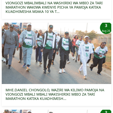
VIONGOZI MBALIMBALI NA WASHIRIKI WA MBIO ZA TARI
MARATHON WAKIWA KWENYE PICHA YA PAMOJA KATIKA
KUADHIMISHA MIAKA 10 YA T...
3
Aug 26
MHE.DANIEL CHONGOLO, WAZIRI WA KILIMO PAMOJA NA
VIONGOZI MBALI MBALI WAKISHIRIKI MBIO ZA TARI
MARATHON KATIKA KUADHIMISH...
3