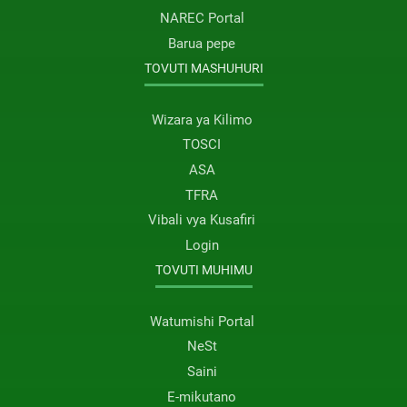
NAREC Portal
Barua pepe
TOVUTI MASHUHURI
Wizara ya Kilimo
TOSCI
ASA
TFRA
Vibali vya Kusafiri
Login
TOVUTI MUHIMU
Watumishi Portal
NeSt
Saini
E-mikutano