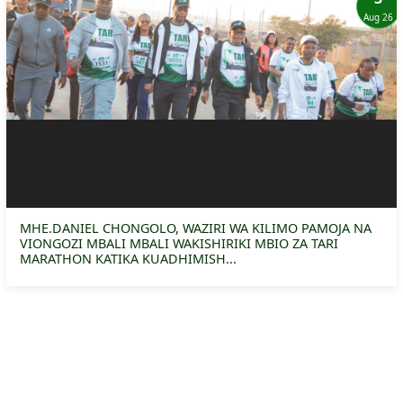
Aug 26
MHE.DANIEL CHONGOLO, WAZIRI WA KILIMO PAMOJA NA
VIONGOZI MBALI MBALI WAKISHIRIKI MBIO ZA TARI
MARATHON KATIKA KUADHIMISH...