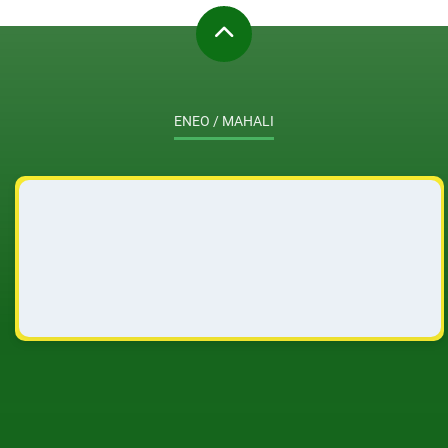
ENEO / MAHALI