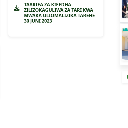
TAARIFA ZA KIFEDHA
ZILIZOKAGULIWA ZA TARI KWA
MWAKA ULIOMALIZIKA TAREHE
30 JUNI 2023