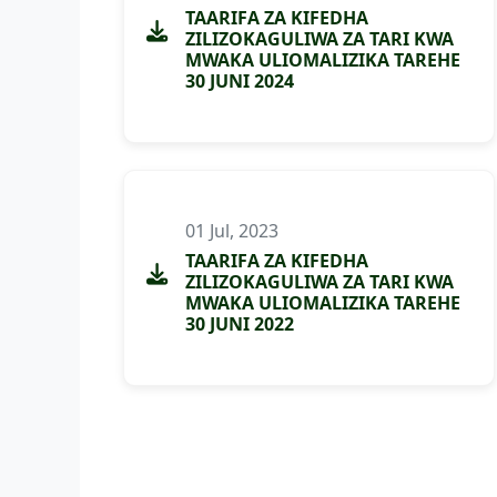
TAARIFA ZA KIFEDHA
ZILIZOKAGULIWA ZA TARI KWA
MWAKA ULIOMALIZIKA TAREHE
30 JUNI 2024
01 Jul, 2023
TAARIFA ZA KIFEDHA
ZILIZOKAGULIWA ZA TARI KWA
MWAKA ULIOMALIZIKA TAREHE
30 JUNI 2022