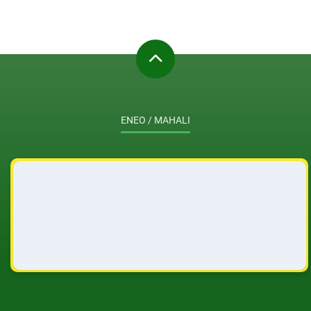
ENEO / MAHALI