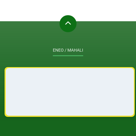
ENEO / MAHALI