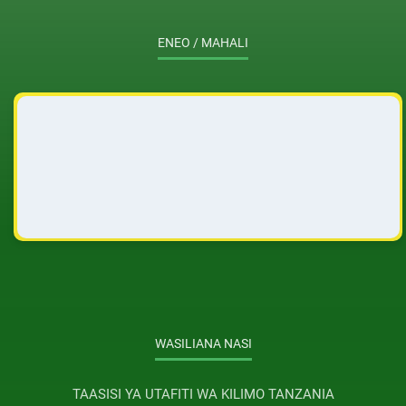
ENEO / MAHALI
WASILIANA NASI
TAASISI YA UTAFITI WA KILIMO TANZANIA