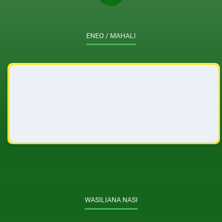
ENEO / MAHALI
WASILIANA NASI