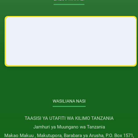
WASILIANA NASI
TAASISI YA UTAFITI WA KILIMO TANZANIA
Jamhuri ya Muungano wa Tanzania
Makao Makuu , Makutupora, Barabara ya Arusha, P.O. Box 1571,