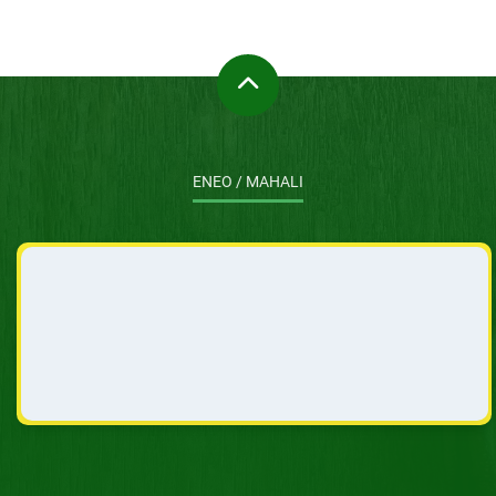
ENEO / MAHALI