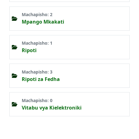
Machapisho: 2
Mpango Mkakati
Machapisho: 1
Ripoti
Machapisho: 3
Ripoti za Fedha
Machapisho: 0
Vitabu vya Kielektroniki