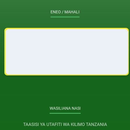
ENEO / MAHALI
WASILIANA NASI
TAASISI YA UTAFITI WA KILIMO TANZANIA