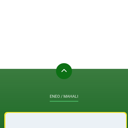
ENEO / MAHALI